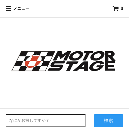
0
メニュー
検索