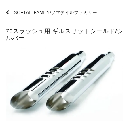
SOFTAIL FAMILY/ソフテイルファミリー
76スラッシュ用 ギルスリットシールド/シ
ルバー