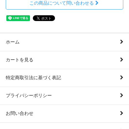
この商品について問い合わせる
ホーム
カートを見る
特定商取引法に基づく表記
プライバシーポリシー
お問い合わせ