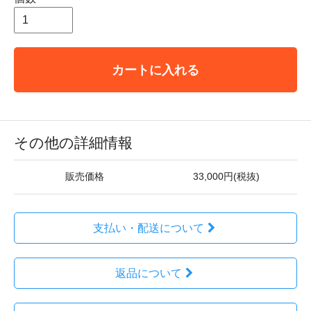
カートに入れる
その他の詳細情報
販売価格
33,000円(税抜)
支払い・配送について
返品について