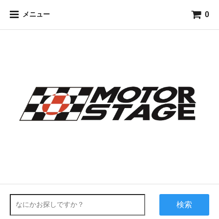
0
メニュー
検索