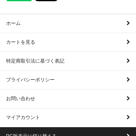
ホーム
カートを見る
特定商取引法に基づく表記
プライバシーポリシー
お問い合わせ
マイアカウント