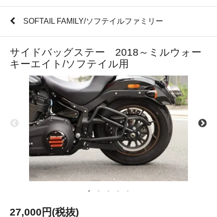
SOFTAIL FAMILY/ソフテイルファミリー
サイドバッグステー 2018～ミルウォー
キーエイト/ソフテイル用
27,000円(税抜)