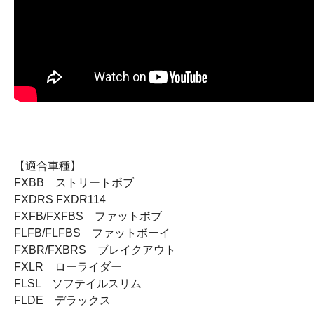
【適合車種】
FXBB ストリートボブ
FXDRS FXDR114
FXFB/FXFBS ファットボブ
FLFB/FLFBS ファットボーイ
FXBR/FXBRS ブレイクアウト
FXLR ローライダー
FLSL ソフテイルスリム
FLDE デラックス