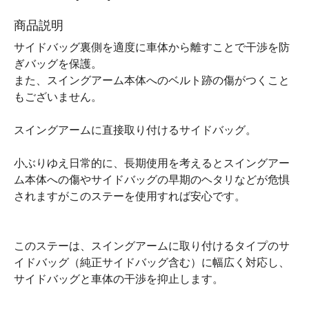
商品説明
サイドバッグ裏側を適度に車体から離すことで干渉を防
ぎバッグを保護。
また、スイングアーム本体へのベルト跡の傷がつくこと
もございません。
スイングアームに直接取り付けるサイドバッグ。
小ぶりゆえ日常的に、長期使用を考えるとスイングアー
ム本体への傷やサイドバッグの早期のヘタリなどが危惧
されますがこのステーを使用すれば安心です。
このステーは、スイングアームに取り付けるタイプのサ
イドバッグ（純正サイドバッグ含む）に幅広く対応し、
サイドバッグと車体の干渉を抑止します。