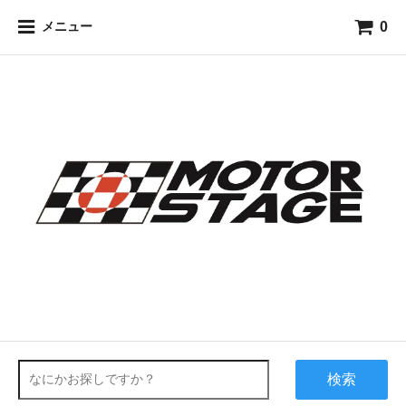
0
メニュー
検索