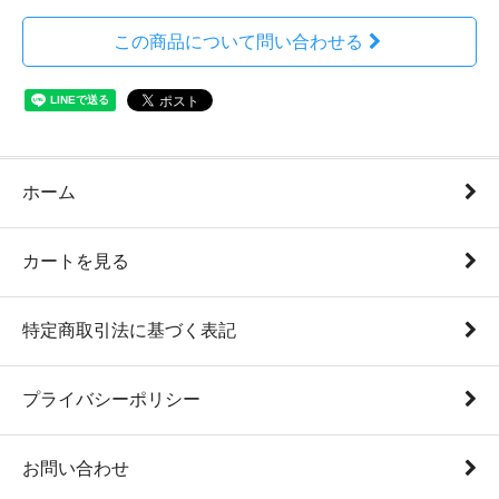
この商品について問い合わせる
ホーム
カートを見る
特定商取引法に基づく表記
プライバシーポリシー
お問い合わせ