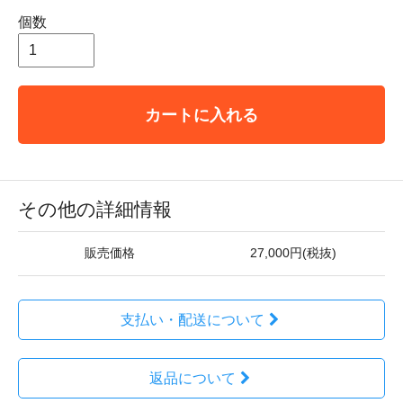
個数
カートに入れる
その他の詳細情報
販売価格
27,000円(税抜)
支払い・配送について
返品について