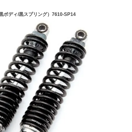
ボディ/黒スプリング）7610-SP14