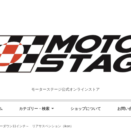
モーターステージ公式オンラインストア
ム
カテゴリー・検索
ショップについて
お問い
ーダウン11インチ～ リアサスペンション（ikon）