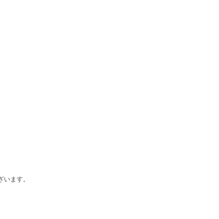
ざいます。