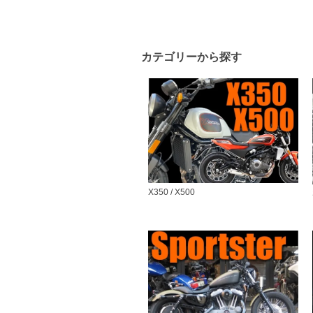
カテゴリーから探す
X350 / X500