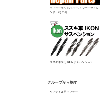
マフラーエンド/ステー/インナーサイレ
ンサー/その他
スズキ車向けIKONサスペンション
グループから探す
ソフテイル用マフラー