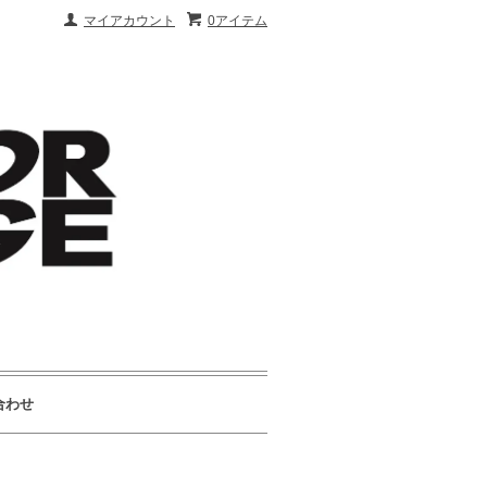
マイアカウント
0アイテム
合わせ