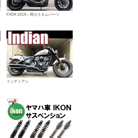
FXDR 2019～用カスタムパーツ
インディアン