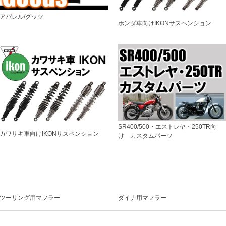
アパレル/グッツ
ホンダ車向けIKONサスペンション
SR400/500・エストレヤ・250TR向
カワサキ車向けIKONサスペンション
け カスタムパーツ
ツーリング用マフラー
ダイナ用マフラー