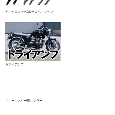
ヤマハ車向けIKONサスペンション
トライアンフ
スポーツスター用マフラー