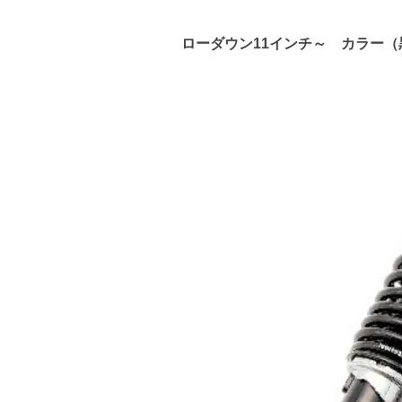
ローダウン11インチ～ カラー（黒