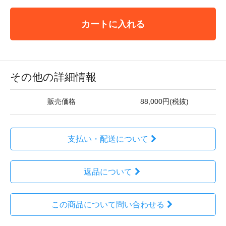
カートに入れる
その他の詳細情報
販売価格
88,000円(税抜)
支払い・配送について
返品について
この商品について問い合わせる