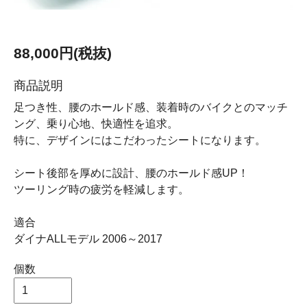
88,000円(税抜)
商品説明
足つき性、腰のホールド感、装着時のバイクとのマッチ
ング、乗り心地、快適性を追求。
特に、デザインにはこだわったシートになります。
シート後部を厚めに設計、腰のホールド感UP！
ツーリング時の疲労を軽減します。
適合
ダイナALLモデル 2006～2017
個数