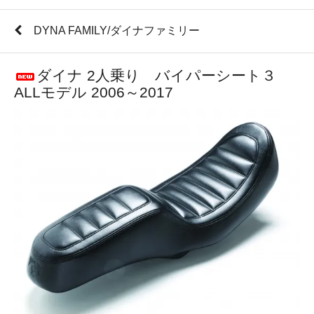
DYNA FAMILY/ダイナファミリー
ダイナ 2人乗り バイパーシート３
ALLモデル 2006～2017