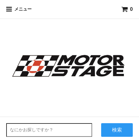
0
メニュー
検索