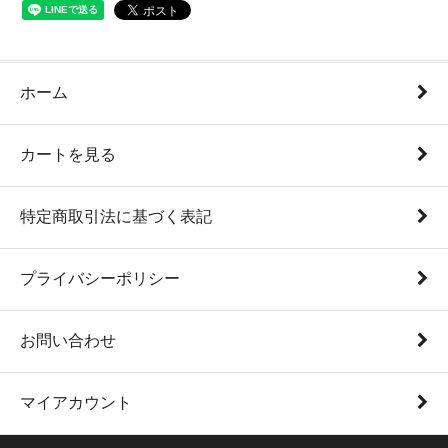
ホーム
カートを見る
特定商取引法に基づく表記
プライバシーポリシー
お問い合わせ
マイアカウント