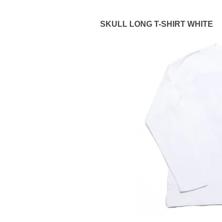
SKULL LONG T-SHIRT WHITE