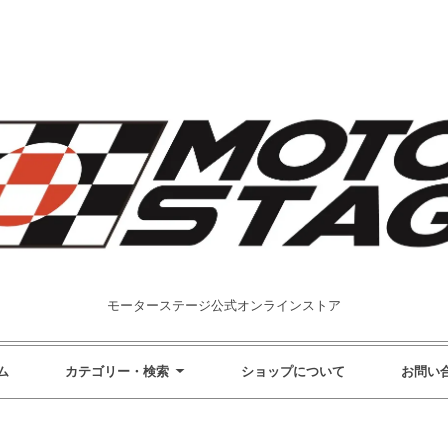
モーターステージ公式オンラインストア
ム
カテゴリー・検索
ショップについて
お問い