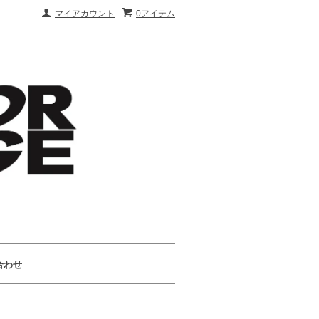
マイアカウント
0アイテム
合わせ