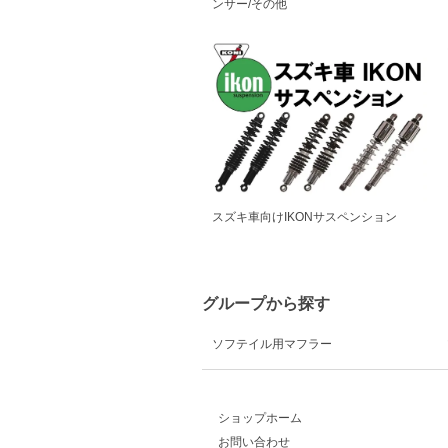
ンサー/その他
スズキ車向けIKONサスペンション
グループから探す
ソフテイル用マフラー
ショップホーム
お問い合わせ