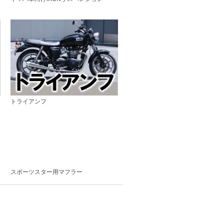
トライアンフ
スポーツスター用マフラー