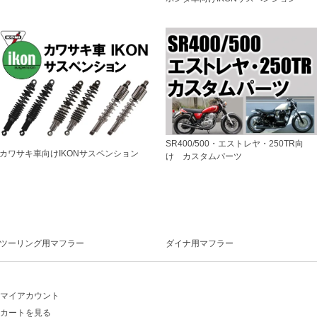
SR400/500・エストレヤ・250TR向
カワサキ車向けIKONサスペンション
け カスタムパーツ
ツーリング用マフラー
ダイナ用マフラー
マイアカウント
カートを見る