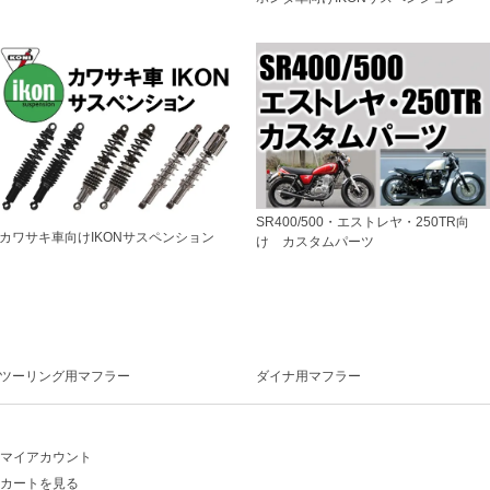
SR400/500・エストレヤ・250TR向
カワサキ車向けIKONサスペンション
け カスタムパーツ
ツーリング用マフラー
ダイナ用マフラー
マイアカウント
カートを見る