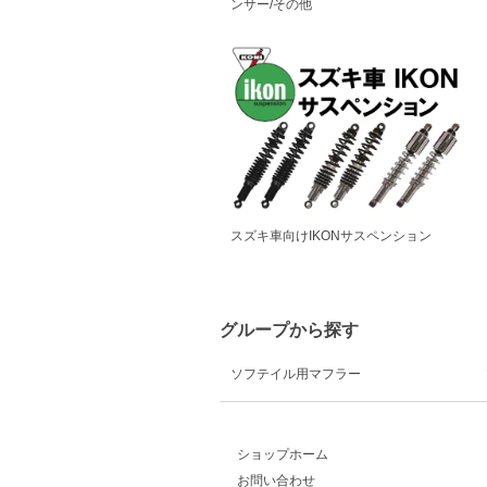
ンサー/その他
スズキ車向けIKONサスペンション
グループから探す
ソフテイル用マフラー
ショップホーム
お問い合わせ