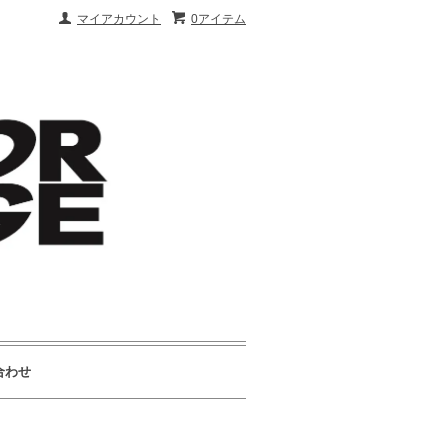
マイアカウント
0アイテム
合わせ