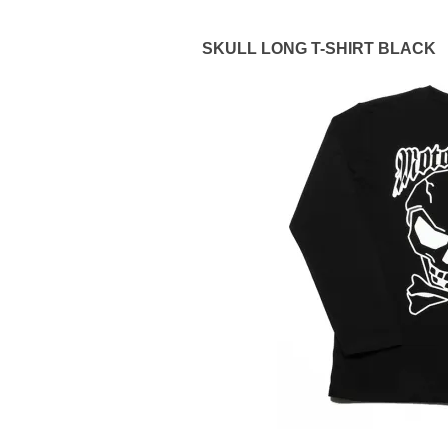
SKULL LONG T-SHIRT BLACK