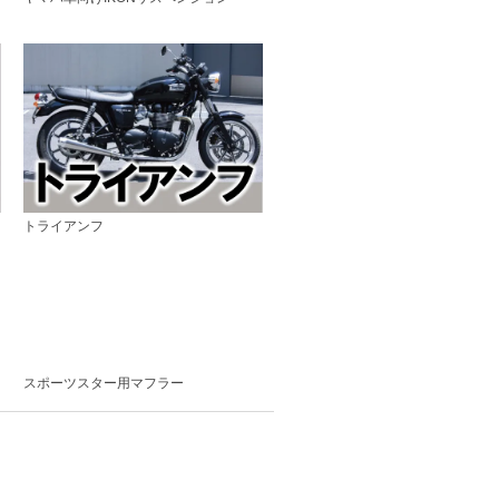
トライアンフ
スポーツスター用マフラー