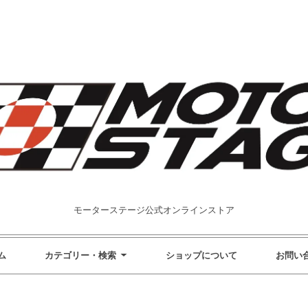
モーターステージ公式オンラインストア
ム
カテゴリー・検索
ショップについて
お問い