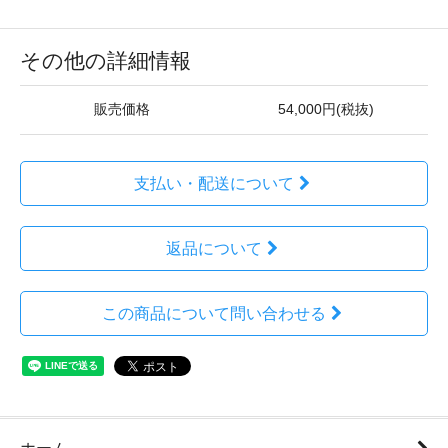
その他の詳細情報
販売価格
54,000円(税抜)
支払い・配送について
返品について
この商品について問い合わせる