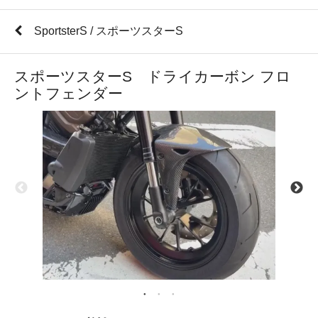
SportsterS / スポーツスターS
スポーツスターS ドライカーボン フロ
ントフェンダー