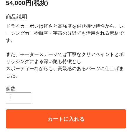
54,000円(税抜)
商品説明
ドライカーボンは軽さと高強度を併せ持つ特性から、レ
ーシングカーや航空・宇宙の分野でも活用される素材で
す。
また、モーターステージでは丁寧なクリアペイントとポ
リッシングによる深い艶も特徴とし
スポーティーながらも、高級感のあるパーツに仕上げま
した。
個数
カートに入れる