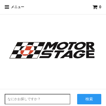
0
メニュー
検索