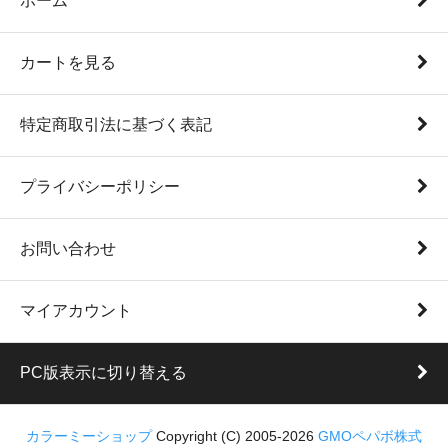
ホーム
カートを見る
特定商取引法に基づく表記
プライバシーポリシー
お問い合わせ
マイアカウント
PC版表示に切り替える
カラーミーショップ
Copyright (C) 2005-2026
GMOペパボ株式