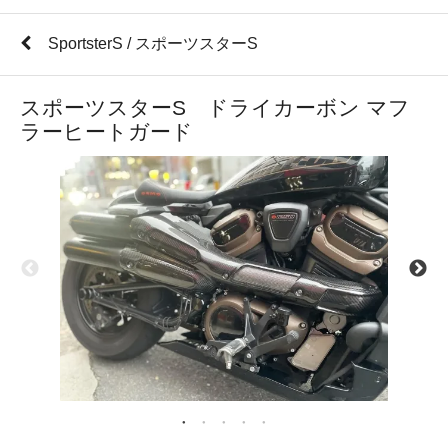
SportsterS / スポーツスターS
スポーツスターS ドライカーボン マフ
ラーヒートガード