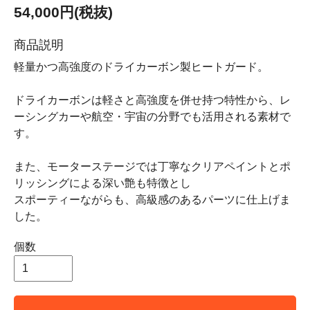
54,000円(税抜)
商品説明
軽量かつ高強度のドライカーボン製ヒートガード。
ドライカーボンは軽さと高強度を併せ持つ特性から、レ
ーシングカーや航空・宇宙の分野でも活用される素材で
す。
また、モーターステージでは丁寧なクリアペイントとポ
リッシングによる深い艶も特徴とし
スポーティーながらも、高級感のあるパーツに仕上げま
した。
個数