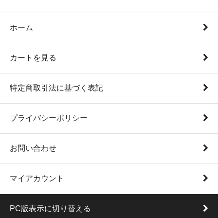
ホーム
カートを見る
特定商取引法に基づく表記
プライバシーポリシー
お問い合わせ
マイアカウント
PC版表示に切り替える