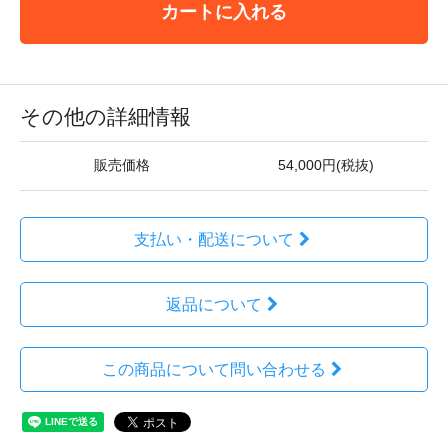
カートに入れる
その他の詳細情報
販売価格
54,000円(税抜)
支払い・配送について
返品について
この商品について問い合わせる