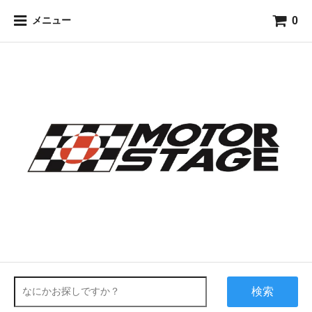
0
メニュー
検索