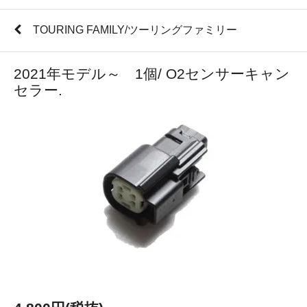
TOURING FAMILY/ツーリングファミリー
2021年モデル～ 1個/ O2センサーキャン
セラー.