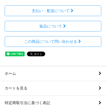
支払い・配送について
返品について
この商品について問い合わせる
ホーム
カートを見る
特定商取引法に基づく表記