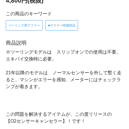
4,800円(税抜)
この商品のキーワード
ツーリング用マフラー
■マフラー関連部品
商品説明
※ツーリングモデルは スリップオンでの使用は不要。
エキパイ交換時に必要。
21年以降のモデルは ノーマルセンサーを外して暫く走
ると、マシンがエラーを感知、メーターにはチェックラ
ンプが着きます。
この問題を解決するアイテムが、この度リリースの
【O2センサーキャンセラー】！です！