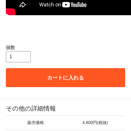
個数
カートに入れる
その他の詳細情報
販売価格
4,800円(税抜)