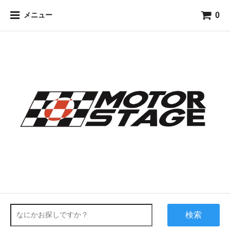
0
メニュー
検索