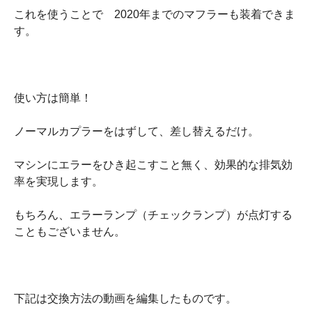
これを使うことで 2020年までのマフラーも装着できま
す。
使い方は簡単！
ノーマルカプラーをはずして、差し替えるだけ。
マシンにエラーをひき起こすこと無く、効果的な排気効
率を実現します。
もちろん、エラーランプ（チェックランプ）が点灯する
こともございません。
下記は交換方法の動画を編集したものです。