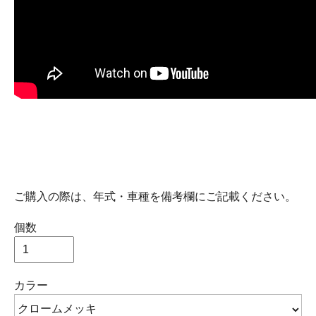
ご購入の際は、年式・車種を備考欄にご記載ください。
個数
カラー