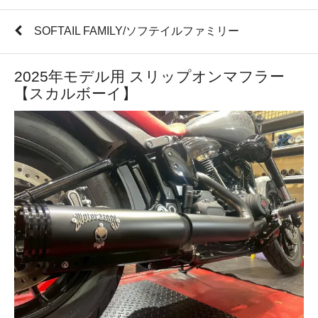
SOFTAIL FAMILY/ソフテイルファミリー
2025年モデル用 スリップオンマフラー
【スカルボーイ】