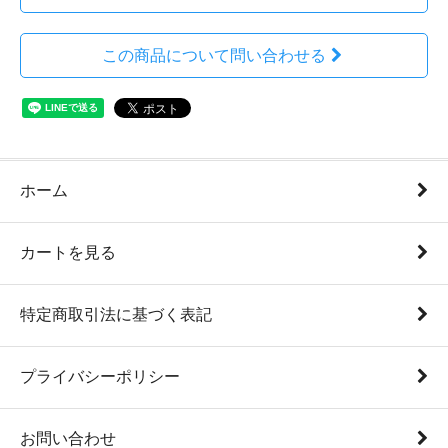
この商品について問い合わせる
ホーム
カートを見る
特定商取引法に基づく表記
プライバシーポリシー
お問い合わせ