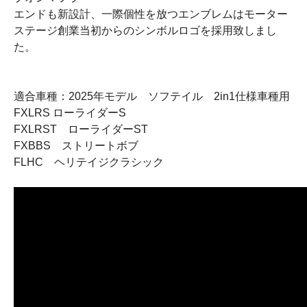
エンドも新設計、一際個性を放つエンブレムはモーター
ステージ創業当初からのシンボルロゴを採用致しまし
た。
適合車種：2025年モデル ソフテイル 2in1仕様車種用
FXLRS ローライダーS
FXLRST ローライダーST
FXBBS ストリートボブ
FLHC ヘリテイジクラシック