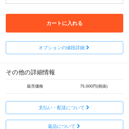
カートに入れる
オプションの値段詳細
その他の詳細情報
販売価格
75,000円(税抜)
支払い・配送について
返品について