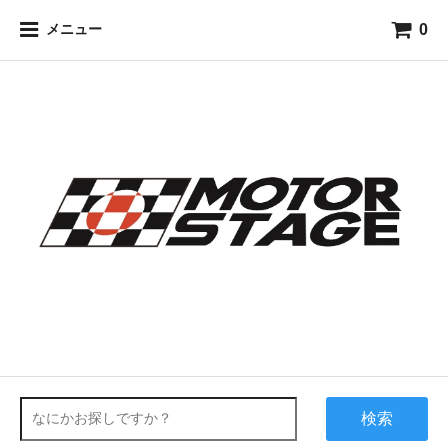
0
メニュー
検索