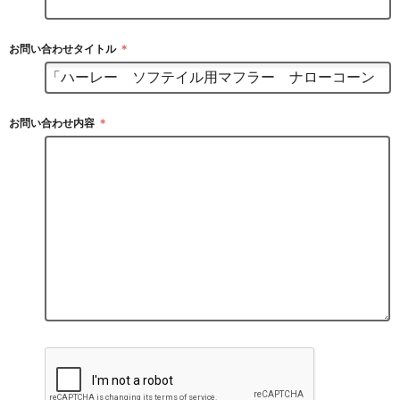
お問い合わせタイトル
＊
お問い合わせ内容
＊