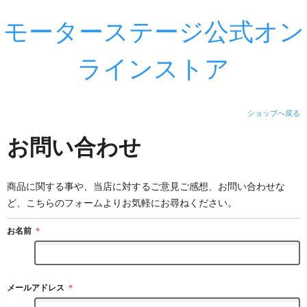
モーターステージ公式オン
ラインストア
ショップへ戻る
お問い合わせ
商品に関する事や、当店に対するご意見ご感想、お問い合わせな
ど、こちらのフォームよりお気軽にお尋ねください。
お名前
＊
メールアドレス
＊